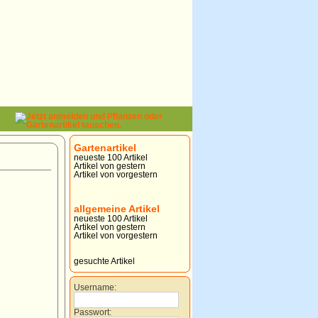
Gartenartikel
neueste 100 Artikel
Artikel von gestern
Artikel von vorgestern
allgemeine Artikel
neueste 100 Artikel
Artikel von gestern
Artikel von vorgestern
gesuchte Artikel
Username:
Passwort: