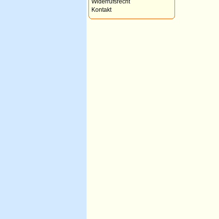
Widerrufsrecht
Kontakt