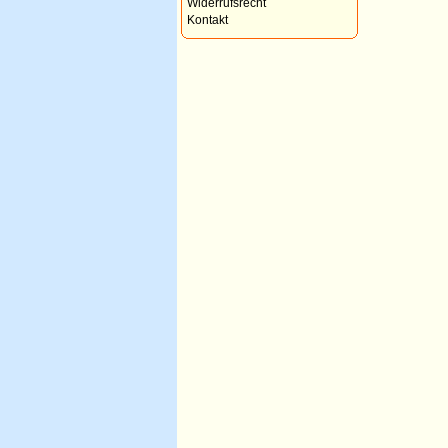
Widerrufsrecht
Kontakt