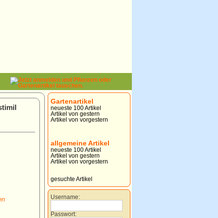
Gartenartikel
timil
neueste 100 Artikel
Artikel von gestern
Artikel von vorgestern
allgemeine Artikel
neueste 100 Artikel
Artikel von gestern
Artikel von vorgestern
gesuchte Artikel
Username:
en
Passwort: