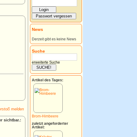
News
Derzeit gibt es keine News
Suche
erweiterte Suche
Artikel des Tages:
rstoß melden
Brom-Himbeere
:
zuletzt angeforderter
Artikel: