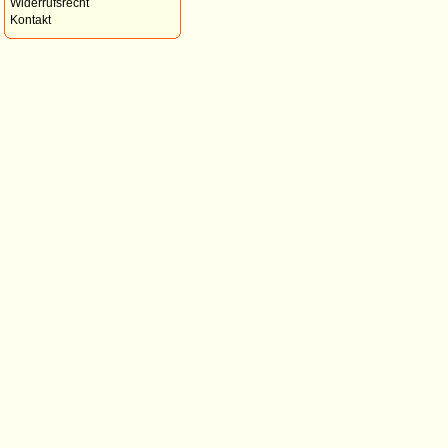
Widerrufsrecht
Kontakt