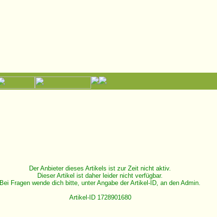
Der Anbieter dieses Artikels ist zur Zeit nicht aktiv.
Dieser Artikel ist daher leider nicht verfügbar.
Bei Fragen wende dich bitte, unter Angabe der Artikel-ID, an den Admin.
Artikel-ID 1728901680