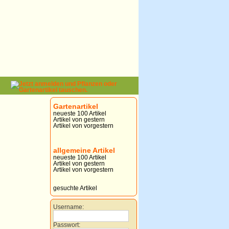
Gartenartikel
neueste 100 Artikel
Artikel von gestern
Artikel von vorgestern
allgemeine Artikel
neueste 100 Artikel
Artikel von gestern
Artikel von vorgestern
gesuchte Artikel
Username:
Passwort: