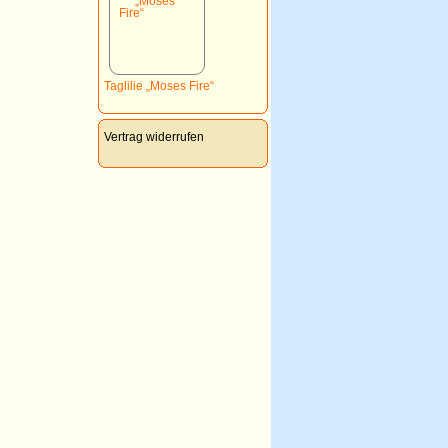
Taglilie „Moses Fire“
Vertrag widerrufen