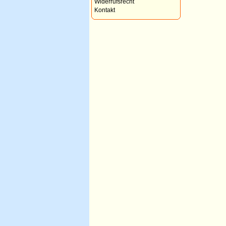
Widerrufsrecht
Kontakt