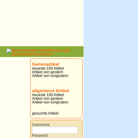
Gartenartikel
neueste 100 Artikel
Artikel von gestern
Artikel von vorgestern
allgemeine Artikel
neueste 100 Artikel
Artikel von gestern
Artikel von vorgestern
gesuchte Artikel
Username:
Passwort: