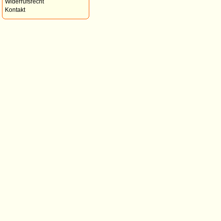
Widerrufsrecht
Kontakt