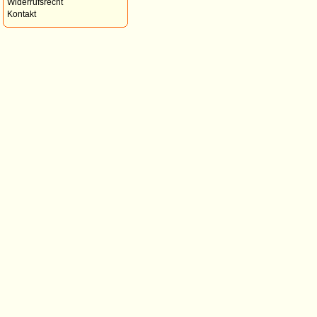
Widerrufsrecht
Kontakt