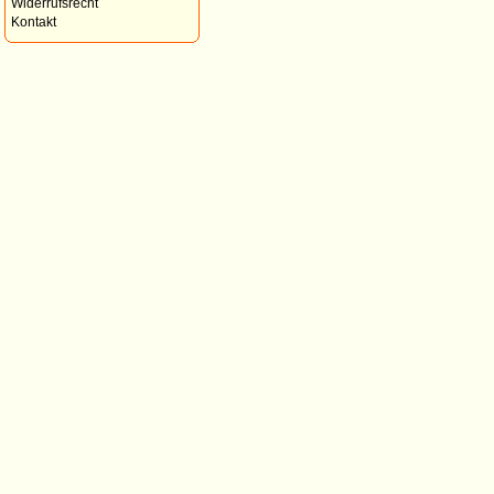
Widerrufsrecht
Kontakt