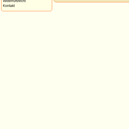
Widerrufsrecht
Kontakt