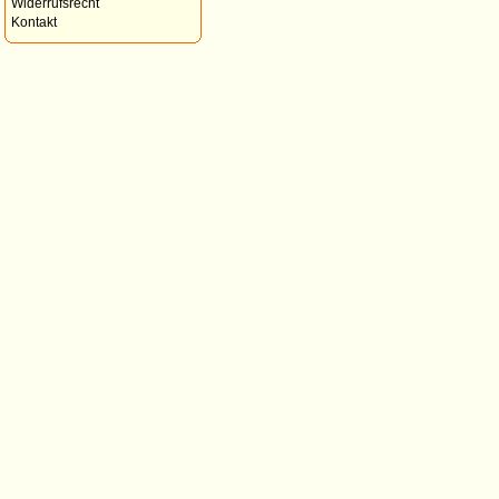
Widerrufsrecht
Kontakt