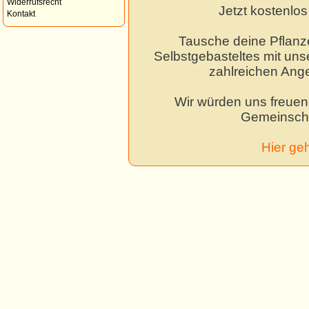
Widerrufsrecht
Jetzt kostenlo
Kontakt
Tausche deine Pflanz
Selbstgebasteltes mit unse
zahlreichen Ang
Wir würden uns freuen,
Gemeinscha
Hier ge