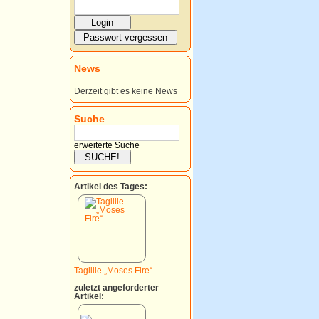
News
Derzeit gibt es keine News
Suche
erweiterte Suche
Artikel des Tages:
Taglilie „Moses Fire“
zuletzt angeforderter
Artikel: