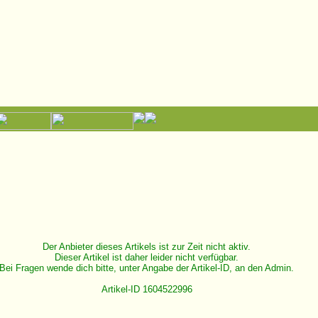
Der Anbieter dieses Artikels ist zur Zeit nicht aktiv.
Dieser Artikel ist daher leider nicht verfügbar.
Bei Fragen wende dich bitte, unter Angabe der Artikel-ID, an den Admin.
Artikel-ID 1604522996