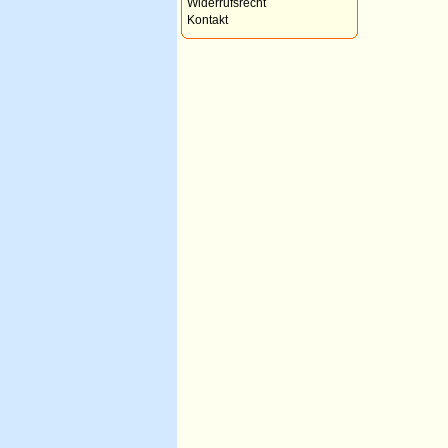
Widerrufsrecht
Kontakt