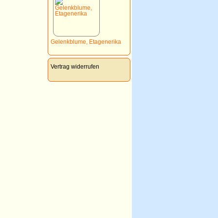
Gelenkblume, Etagenerika
Vertrag widerrufen