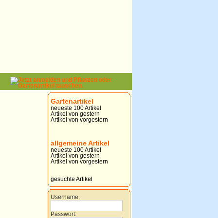
Gartenartikel
neueste 100 Artikel
Artikel von gestern
Artikel von vorgestern
allgemeine Artikel
neueste 100 Artikel
Artikel von gestern
Artikel von vorgestern
gesuchte Artikel
Username:
Passwort: