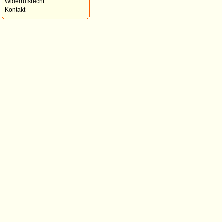
Widerrufsrecht
Kontakt