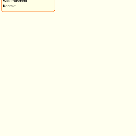
Widerrufsrecht
Kontakt