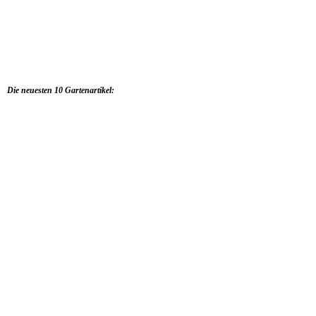
Die neuesten 10 Gartenartikel: