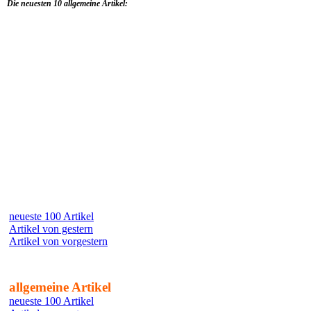
Die neuesten 10 allgemeine Artikel:
neueste 100 Artikel
Artikel von gestern
Artikel von vorgestern
allgemeine Artikel
neueste 100 Artikel