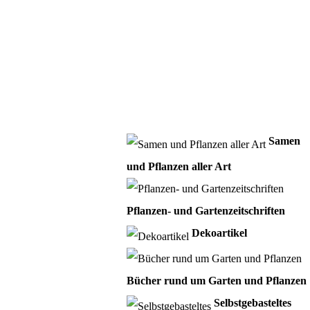
Samen
und Pflanzen aller Art
Pflanzen- und Gartenzeitschriften
Dekoartikel
Bücher rund um Garten und Pflanzen
Selbstgebasteltes