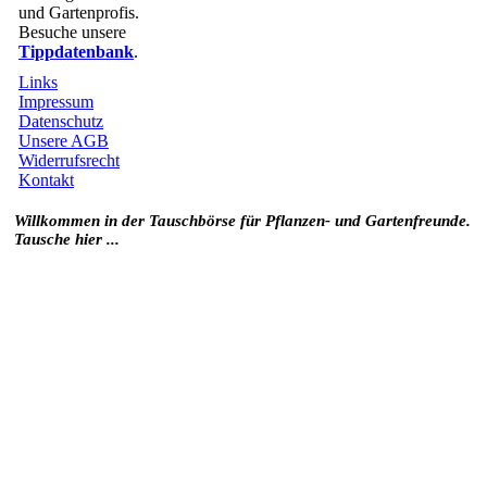
und Gartenprofis.
Besuche unsere
Tippdatenbank
.
Links
Impressum
Datenschutz
Unsere AGB
Widerrufsrecht
Kontakt
Willkommen in der Tauschbörse für Pflanzen- und Gartenfreunde.
Tausche hier ...