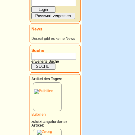
News
Derzeit gibt es keine News
Suche
erweiterte Suche
Artikel des Tages:
Bulbillen
zuletzt angeforderter
Artikel: