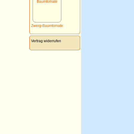
Zwerg-Baumtomate
Vertrag widerrufen