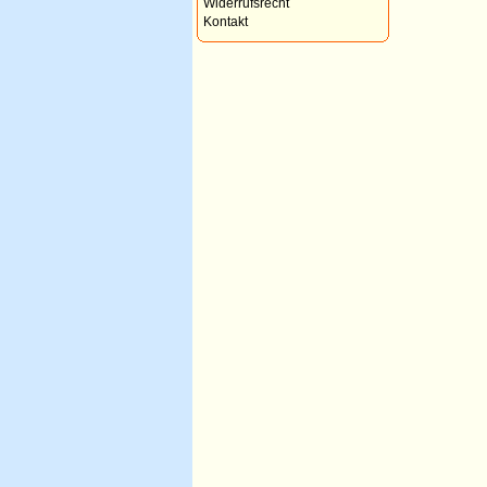
Widerrufsrecht
Kontakt