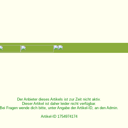
Der Anbieter dieses Artikels ist zur Zeit nicht aktiv.
Dieser Artikel ist daher leider nicht verfügbar.
Bei Fragen wende dich bitte, unter Angabe der Artikel-ID, an den Admin.
Artikel-ID 1754974174