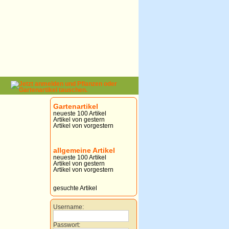
Gartenartikel
neueste 100 Artikel
Artikel von gestern
Artikel von vorgestern
allgemeine Artikel
neueste 100 Artikel
Artikel von gestern
Artikel von vorgestern
gesuchte Artikel
Username:
Passwort: