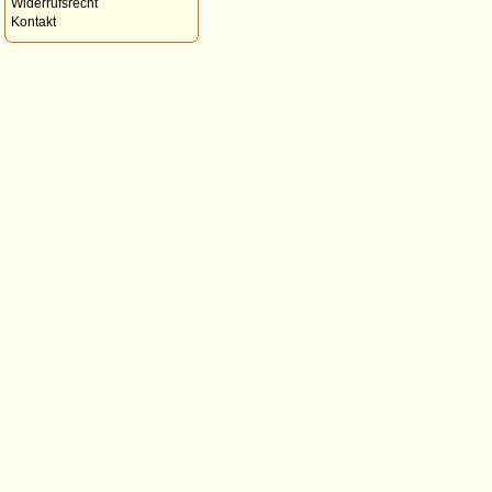
Widerrufsrecht
Kontakt