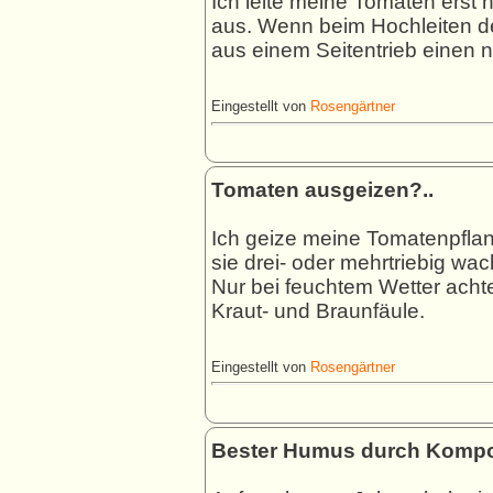
Ich leite meine Tomaten ers
aus. Wenn beim Hochleiten der
aus einem Seitentrieb einen n
Eingestellt von
Rosengärtner
Tomaten ausgeizen?..
Ich geize meine Tomatenpflan
sie drei- oder mehrtriebig wa
Nur bei feuchtem Wetter achte
Kraut- und Braunfäule.
Eingestellt von
Rosengärtner
Bester Humus durch Komp