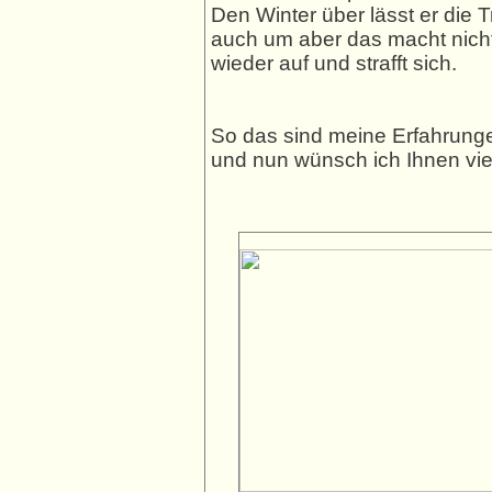
Den Winter über lässt er die 
auch um aber das macht nicht
wieder auf und strafft sich.
So das sind meine Erfahrung
und nun wünsch ich Ihnen vie