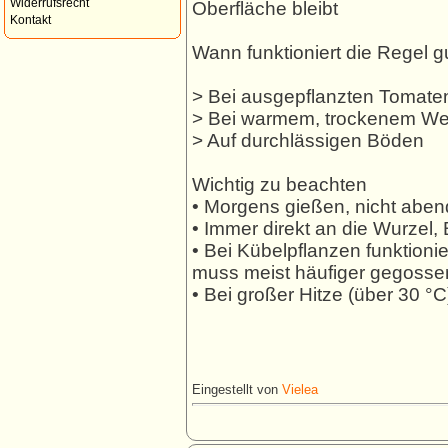
Widerrufsrecht
Oberfläche bleibt
Kontakt
Wann funktioniert die Regel g
> Bei ausgepflanzten Tomate
> Bei warmem, trockenem We
> Auf durchlässigen Böden
Wichtig zu beachten
• Morgens gießen, nicht aben
• Immer direkt an die Wurzel, 
• Bei Kübelpflanzen funktionie
muss meist häufiger gegosse
• Bei großer Hitze (über 30 °
Eingestellt von
Vielea