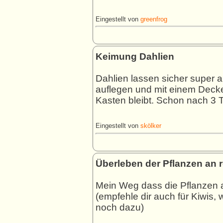
Eingestellt von
greenfrog
Keimung Dahlien
Dahlien lassen sicher super
auflegen und mit einem Decke
Kasten bleibt. Schon nach 3 
Eingestellt von
skölker
Überleben der Pflanzen an
Mein Weg dass die Pflanzen 
(empfehle dir auch für Kiwis, 
noch dazu)