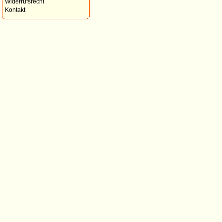
Widerrufsrecht
Kontakt