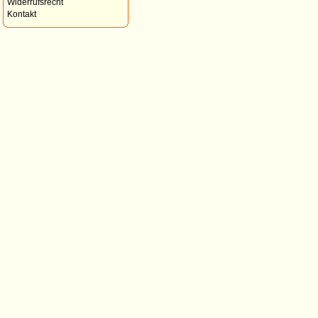
Widerrufsrecht
Kontakt