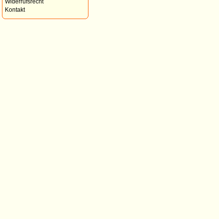
Widerrufsrecht
Kontakt