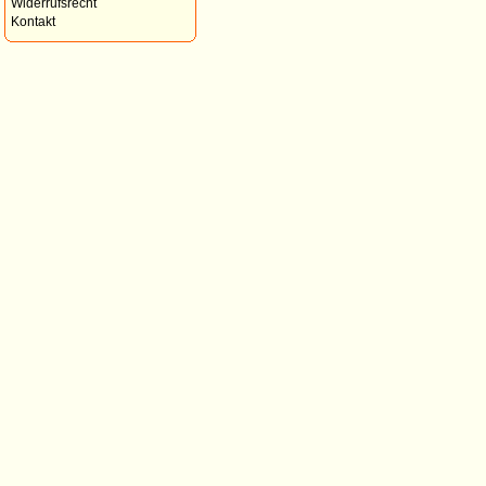
Widerrufsrecht
Kontakt