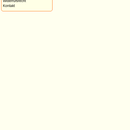
Widerrufsrecht
Kontakt