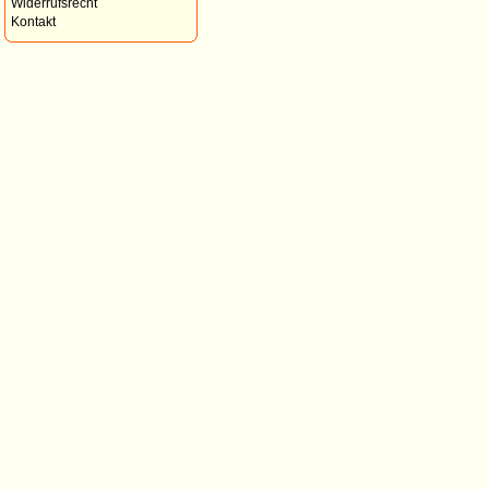
Widerrufsrecht
Kontakt