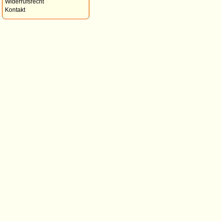
Widerrufsrecht
Kontakt