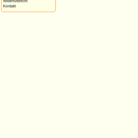
Widerrufsrecht
Kontakt