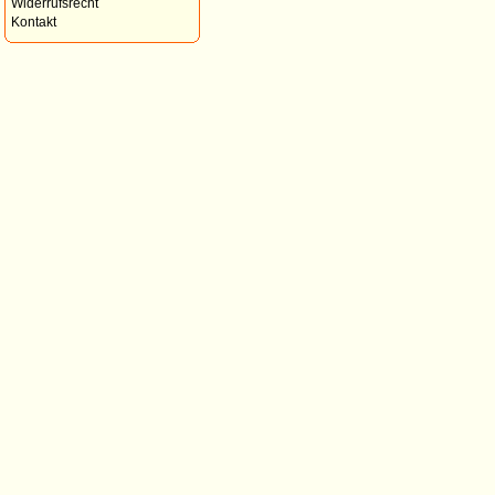
Widerrufsrecht
Kontakt