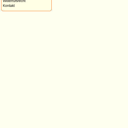
Widerrufsrecht
Kontakt