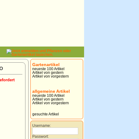
Gartenartikel
BO
neueste 100 Artikel
Artikel von gestern
Artikel von vorgestern
efordert
allgemeine Artikel
neueste 100 Artikel
Artikel von gestern
Artikel von vorgestern
gesuchte Artikel
Username:
Passwort: