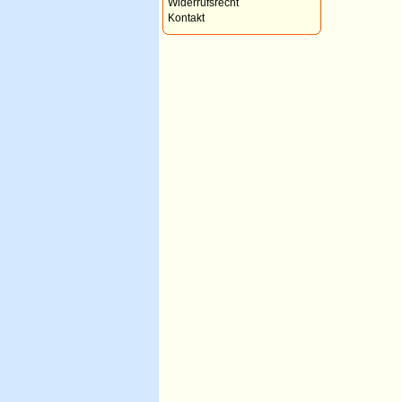
Widerrufsrecht
Kontakt