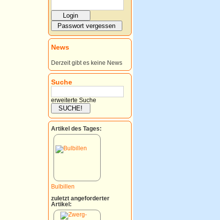
News
Derzeit gibt es keine News
Suche
erweiterte Suche
Artikel des Tages:
Bulbillen
zuletzt angeforderter
Artikel: