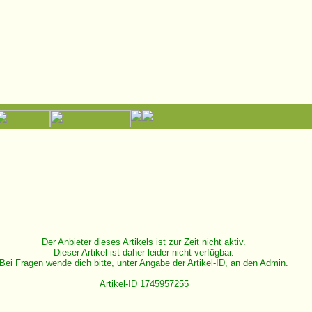
Der Anbieter dieses Artikels ist zur Zeit nicht aktiv.
Dieser Artikel ist daher leider nicht verfügbar.
Bei Fragen wende dich bitte, unter Angabe der Artikel-ID, an den Admin.
Artikel-ID 1745957255