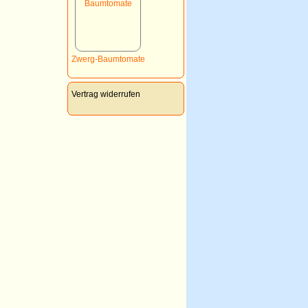
Zwerg-Baumtomate
Vertrag widerrufen