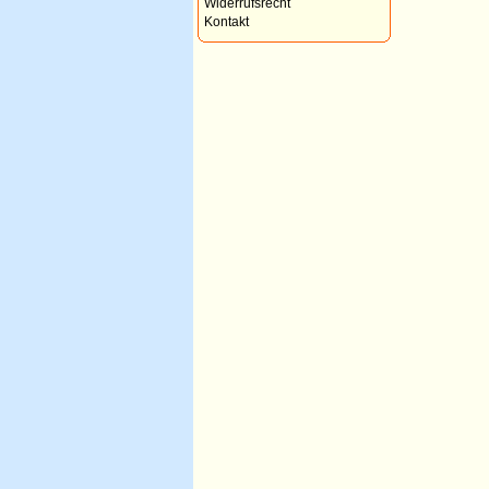
Widerrufsrecht
Kontakt