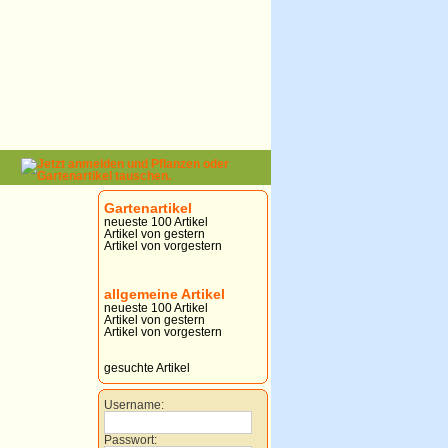
Gartenartikel
neueste 100 Artikel
Artikel von gestern
Artikel von vorgestern
allgemeine Artikel
neueste 100 Artikel
Artikel von gestern
Artikel von vorgestern
gesuchte Artikel
Username:
Passwort: