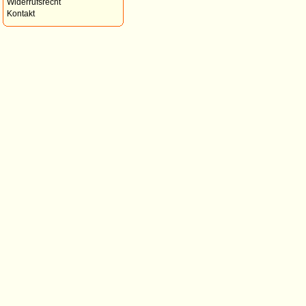
Widerrufsrecht
Kontakt