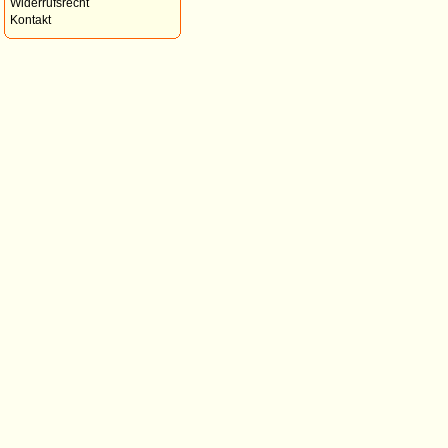
Widerrufsrecht
Kontakt