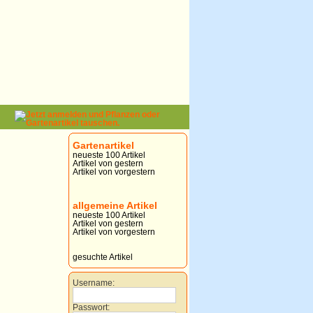
Gartenartikel
neueste 100 Artikel
Artikel von gestern
Artikel von vorgestern
allgemeine Artikel
neueste 100 Artikel
Artikel von gestern
Artikel von vorgestern
gesuchte Artikel
Username:
Passwort: