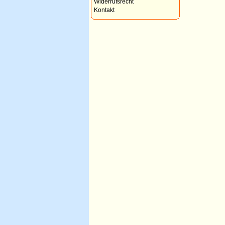
Widerrufsrecht
Kontakt