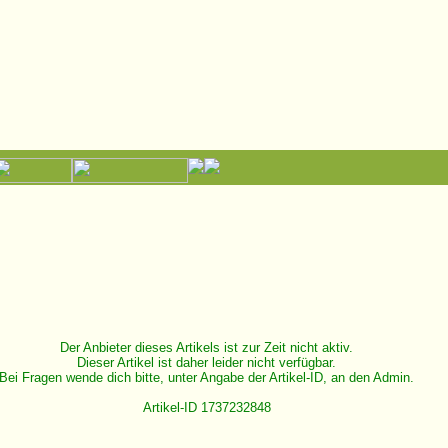
Der Anbieter dieses Artikels ist zur Zeit nicht aktiv.
Dieser Artikel ist daher leider nicht verfügbar.
Bei Fragen wende dich bitte, unter Angabe der Artikel-ID, an den Admin.
Artikel-ID 1737232848