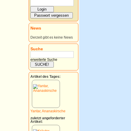
News
Derzeit gibt es keine News
Suche
erweiterte Suche
Artikel des Tages:
Yantar, Ananaskirsche
zuletzt angeforderter
Artikel: