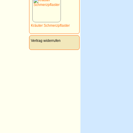
Kräuter Schmerzpflaster
Vertrag widerrufen