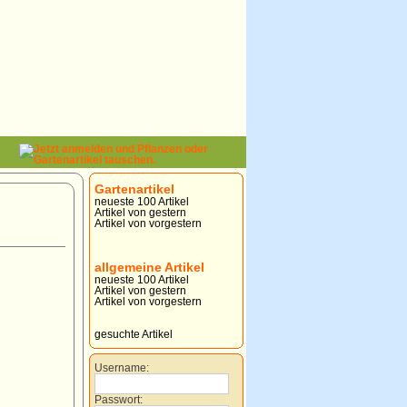
Gartenartikel
neueste 100 Artikel
Artikel von gestern
Artikel von vorgestern
allgemeine Artikel
neueste 100 Artikel
Artikel von gestern
Artikel von vorgestern
gesuchte Artikel
Username:
Passwort: