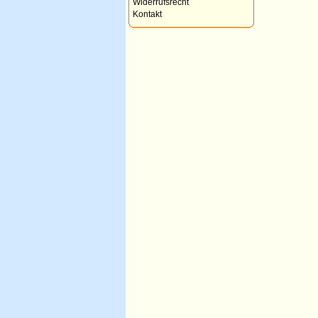
Widerrufsrecht
Kontakt