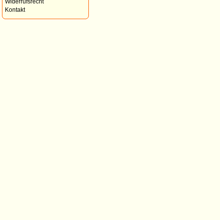
Widerrufsrecht
Kontakt