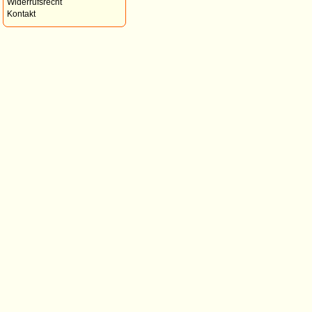
Widerrufsrecht
Kontakt